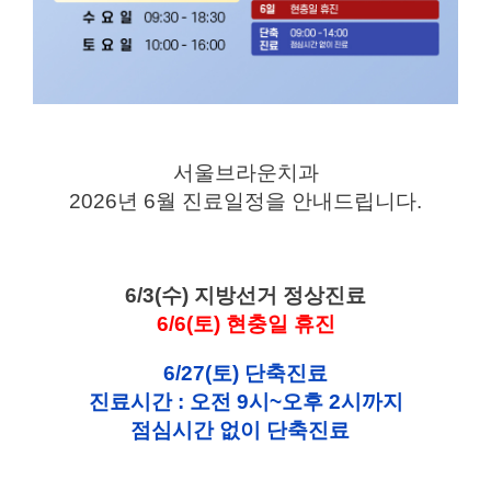
서울브라운치과
2026년 6월 진료일정을 안내드립니다.
6/3(수) 지방선거 정상진료
6/6(토) 현충일 휴진
6/27(토) 단축진료
진료시간 : 오전 9시~오후 2시까지
점심시간 없이 단축진료