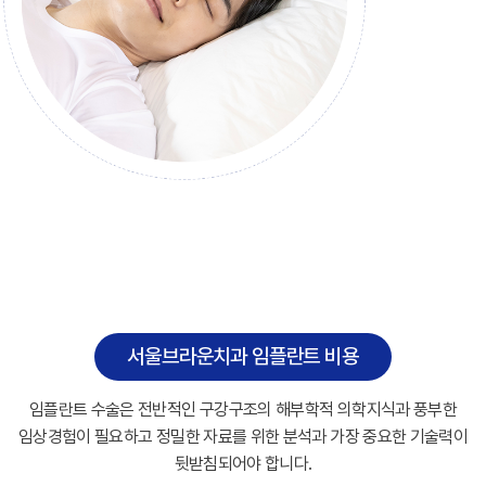
서울브라운치과 임플란트 비용
임플란트 수술은 전반적인 구강구조의 해부학적 의학지식과 풍부한
임상경험이 필요하고 정밀한 자료를 위한 분석과 가장 중요한 기술력이
뒷받침되어야 합니다.