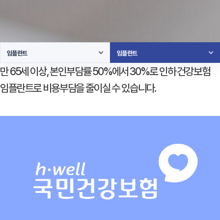
임플란트
임플란트
만 65세 이상, 본인부담률 50%에서 30%로 인하 건강보험
임플란트로 비용부담을 줄이실 수 있습니다.