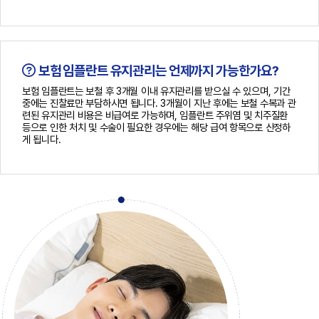
보험 임플란트 유지관리는 언제까지 가능한가요?
보험 임플란트는 보철 후 3개월 이내 유지관리를 받으실 수 있으며, 기간
중에는 진찰료만 부담하시면 됩니다. 3개월이 지난 후에는 보철 수복과 관
련된 유지관리 비용은 비급여로 가능하며, 임플란트 주위염 및 치주질환
등으로 인한 처치 및 수술이 필요한 경우에는 해당 급여 항목으로 산정하
게 됩니다.