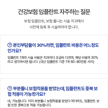
건강보험 임플란트 자주하는 질문
보험 임플란트, 보험 틀니는 시술 치과에서
사전에 등록 후 시술하여야 합니다.
본인부담율이 30%라면, 임플란트 비용은 어느정도
인가요?
임플란트 1개의 시술 비용은 치과마다 조금씩 다르며, 해당 비용의 30%
라고 생각하시면 됩니다. (국산 임플란트 기준 1개 60~80만원 사이)
부분틀니 보험적용을 받았는데, 임플란트도 중복 보
험 적용이 가능한가요?
네, 가능합니다. 이미 부분틀니 보험적용을 받았다 하더라도, 임플란트 보
험 또한 중복으로 적용 가능합니다.