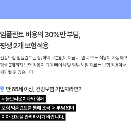
임플란트 비용의 30%만 부담,
평생 2개 보험적용
건강보험 임플란트는 상/하악 구분없이 어금니, 앞니 모두 적용이 가능하고
평생 2개까지 보험 적용이 되며 뼈이식 및 일부 보철 재료는 보험 적용에서
제외될 수 있습니다.
만 65세 이상, 건강보험 가입자라면?
서울브라운치과와 함께
보험 임플란트를 통해 조금 더 부담 없이
치아 건강을 관리하시기 바랍니다.