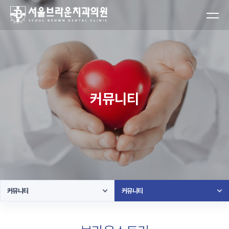
커뮤니티
커뮤니티
커뮤니티