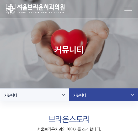
커뮤니티
커뮤니티
커뮤니티
브라운스토리
서울브라운치과의 이야기를 소개합니다.