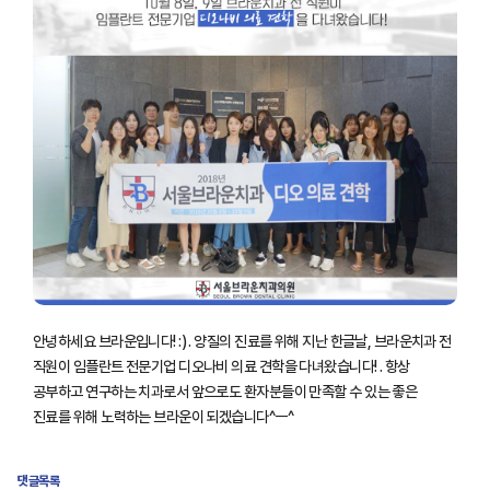
안녕하세요 브라운입니다! :) . 양질의 진료를 위해 지난 한글날, 브라운치과 전
직원이 임플란트 전문기업 디오나비 의료 견학을 다녀왔습니다! . 항상
공부하고 연구하는 치과로서 앞으로도 환자분들이 만족할 수 있는 좋은
진료를 위해 노력하는 브라운이 되겠습니다^ㅡ^
댓글목록