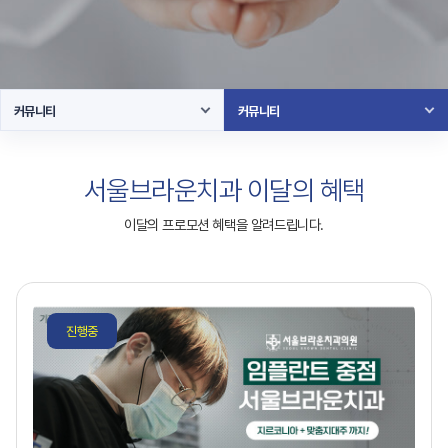
커뮤니티
커뮤니티
서울브라운치과 이달의 혜택
이달의 프로모션 혜택을 알려드립니다.
진행중