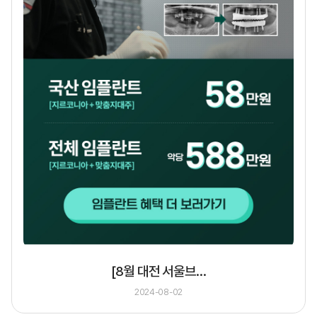
[8월 대전 서울브…
2024-08-02