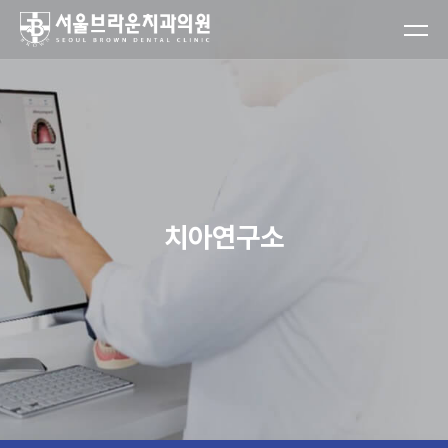
치아연구소